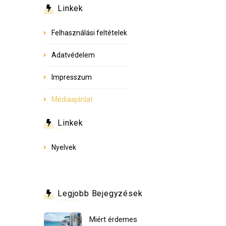
Linkek
Felhasználási feltételek
Adatvédelem
Impresszum
Médiaajánlat
Linkek
Nyelvek
Legjobb Bejegyzések
Miért érdemes