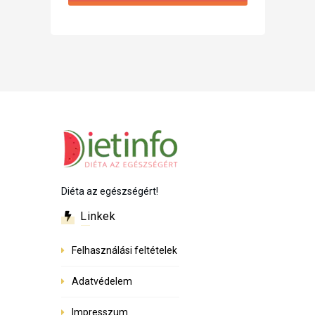
Diéta az egészségért!
Linkek
Felhasználási feltételek
Adatvédelem
Impresszum