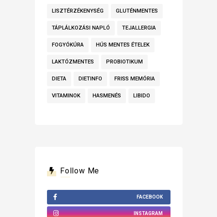
LISZTÉRZÉKENYSÉG
GLUTÉNMENTES
TÁPLÁLKOZÁSI NAPLÓ
TEJALLERGIA
FOGYÓKÚRA
HÚS MENTES ÉTELEK
LAKTÓZMENTES
PROBIOTIKUM
DIETA
DIETINFO
FRISS MEMÓRIA
VITAMINOK
HASMENÉS
LIBIDO
Follow Me
FACEBOOK
INSTAGRAM