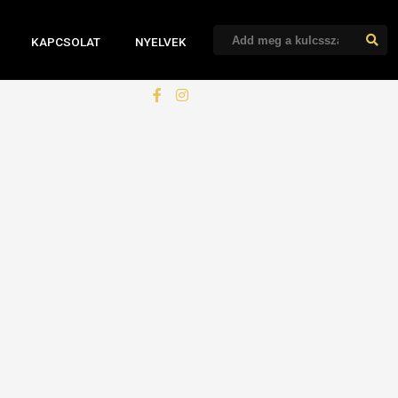
KAPCSOLAT
NYELVEK