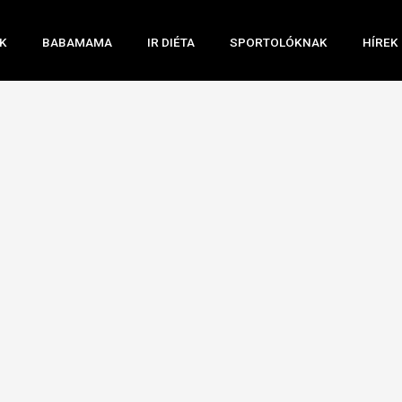
K
BABAMAMA
IR DIÉTA
SPORTOLÓKNAK
HÍREK