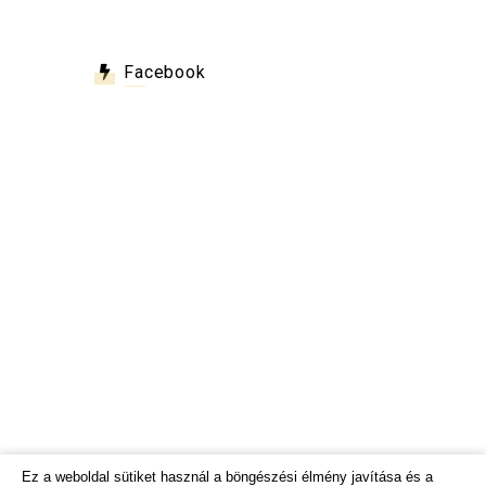
Facebook
Ez a weboldal sütiket használ a böngészési élmény javítása és a