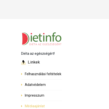
Diéta az egészségért!
Linkek
Felhasználási feltételek
Adatvédelem
Impresszum
Médiaajánlat