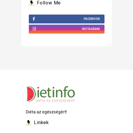
Follow Me
FACEBOOK
INSTAGRAM
Diéta az egészségért!
Linkek