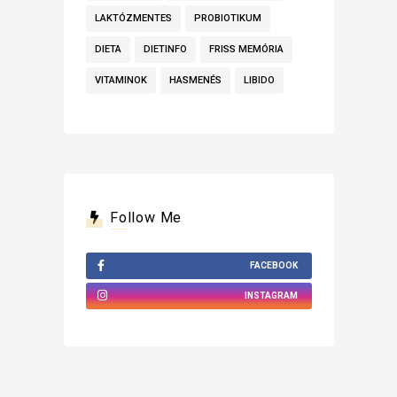
LAKTÓZMENTES
PROBIOTIKUM
DIETA
DIETINFO
FRISS MEMÓRIA
VITAMINOK
HASMENÉS
LIBIDO
Follow Me
FACEBOOK
INSTAGRAM