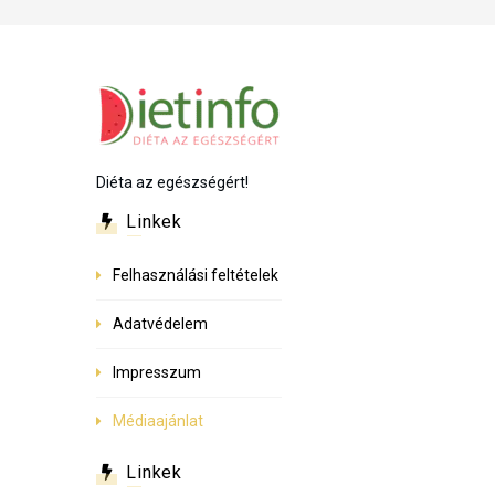
Diéta az egészségért!
Linkek
Felhasználási feltételek
Adatvédelem
Impresszum
Médiaajánlat
Linkek