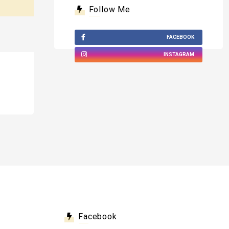
Follow Me
FACEBOOK
INSTAGRAM
Facebook