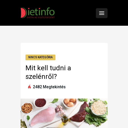
NINCS KATEGÓRIA
Mit kell tudni a
szelénről?
2482 Megtekintés