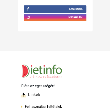
FACEBOOK
INSTAGRAM
Diéta az egészségért!
Linkek
Felhasználási feltételek