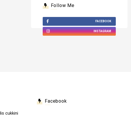
Follow Me
FACEBOOK
INSTAGRAM
Facebook
lis cukkini