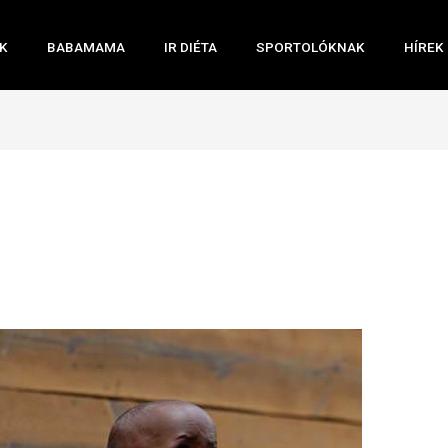
K
BABAMAMA
IR DIÉTA
SPORTOLÓKNAK
HÍREK