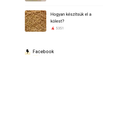
Hogyan készítsük el a
kölest?
5351
Facebook