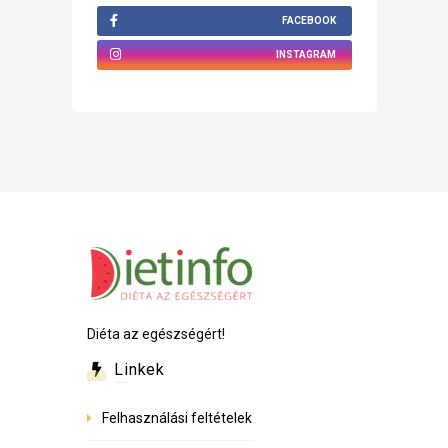
FACEBOOK
INSTAGRAM
Diéta az egészségért!
Linkek
Felhasználási feltételek