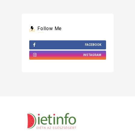
Follow Me
FACEBOOK
INSTAGRAM