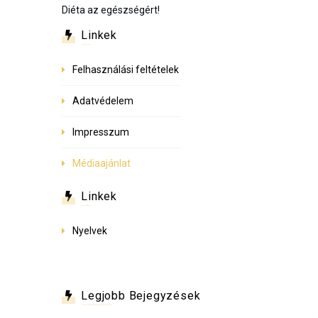
Diéta az egészségért!
Linkek
Felhasználási feltételek
Adatvédelem
Impresszum
Médiaajánlat
Linkek
Nyelvek
Legjobb Bejegyzések