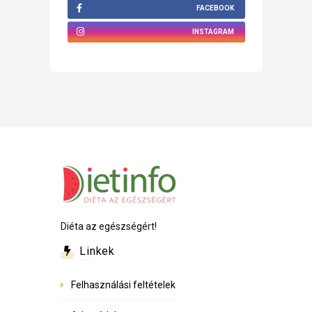
FACEBOOK
INSTAGRAM
Diéta az egészségért!
Linkek
Felhasználási feltételek