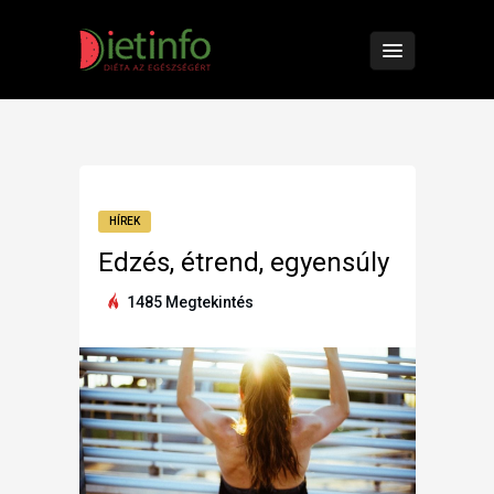
HÍREK
Edzés, étrend, egyensúly
1485 Megtekintés