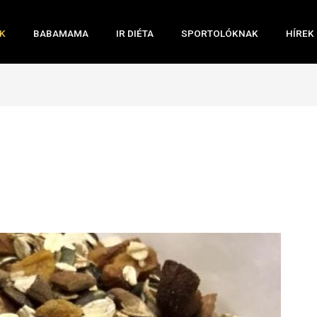
K
BABAMAMA
IR DIÉTA
SPORTOLÓKNAK
HÍREK