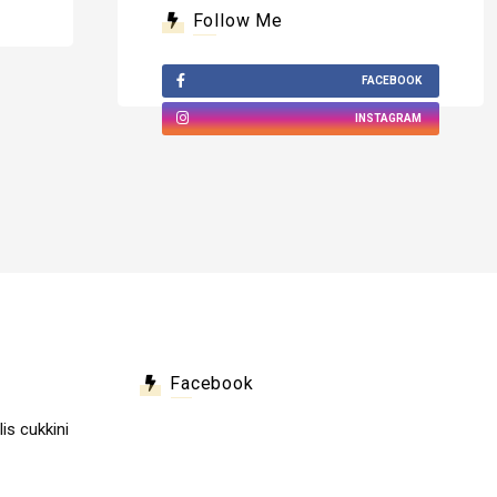
Follow Me
FACEBOOK
INSTAGRAM
Facebook
lis cukkini