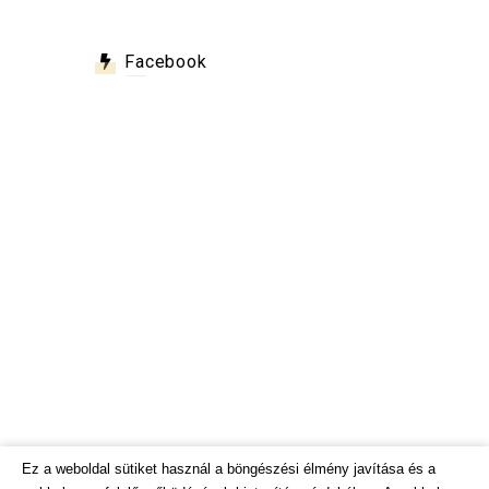
Facebook
Ez a weboldal sütiket használ a böngészési élmény javítása és a