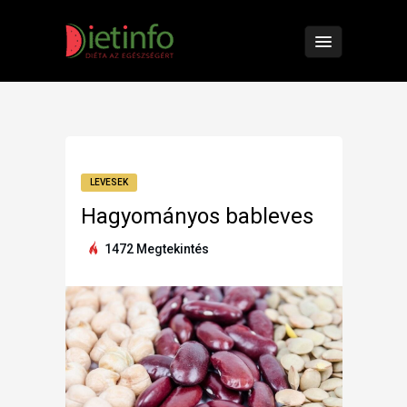
LEVESEK
Hagyományos bableves
1472 Megtekintés