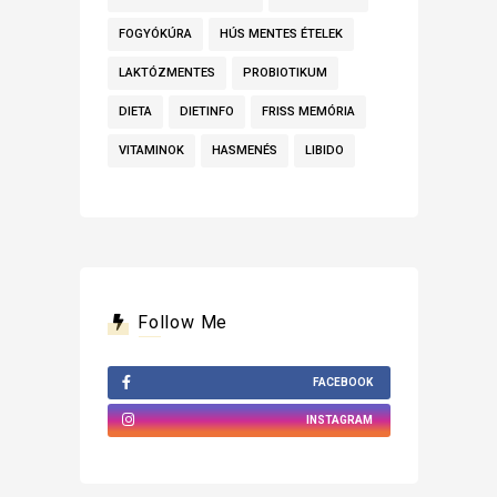
FOGYÓKÚRA
HÚS MENTES ÉTELEK
LAKTÓZMENTES
PROBIOTIKUM
DIETA
DIETINFO
FRISS MEMÓRIA
VITAMINOK
HASMENÉS
LIBIDO
Follow Me
FACEBOOK
INSTAGRAM