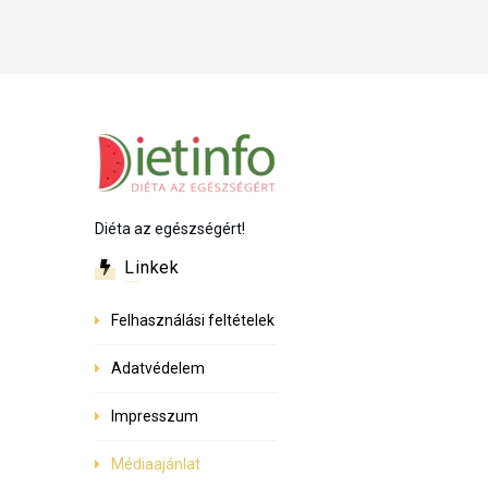
Diéta az egészségért!
Linkek
Felhasználási feltételek
Adatvédelem
Impresszum
Médiaajánlat