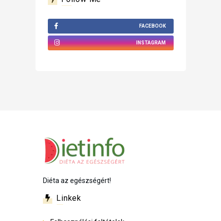
FACEBOOK
INSTAGRAM
Diéta az egészségért!
Linkek