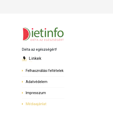
Diéta az egészségért!
Linkek
Felhasználási feltételek
Adatvédelem
Impresszum
Médiaajánlat