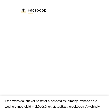
Facebook
Ez a weboldal sütiket használ a böngészési élmény javítása és a
webhely megfelelő működésének biztosítása érdekében. A webhely