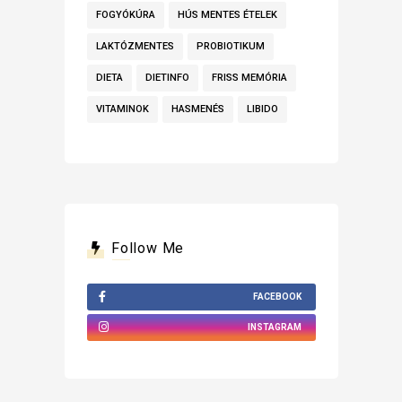
FOGYÓKÚRA
HÚS MENTES ÉTELEK
LAKTÓZMENTES
PROBIOTIKUM
DIETA
DIETINFO
FRISS MEMÓRIA
VITAMINOK
HASMENÉS
LIBIDO
Follow Me
FACEBOOK
INSTAGRAM