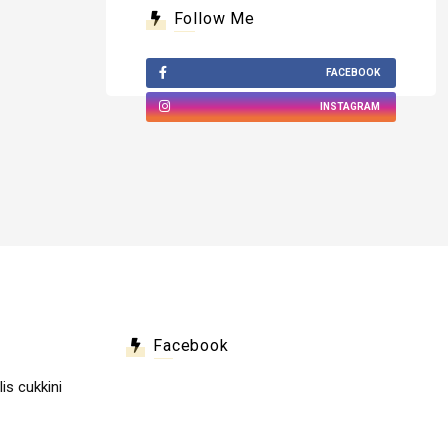
Follow Me
FACEBOOK
INSTAGRAM
Facebook
lis cukkini