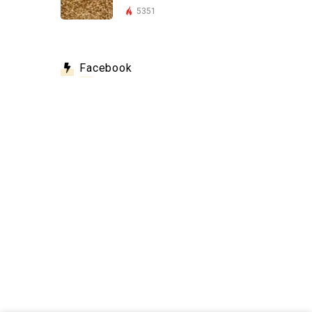
5351
Facebook