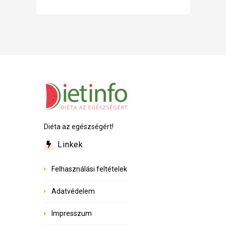
Diéta az egészségért!
Linkek
Felhasználási feltételek
Adatvédelem
Impresszum