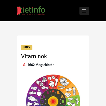
HÍREK
Vitaminok
1662 Megtekintés