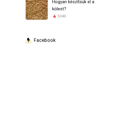
Hogyan készítsük el a
kölest?
5340
Facebook