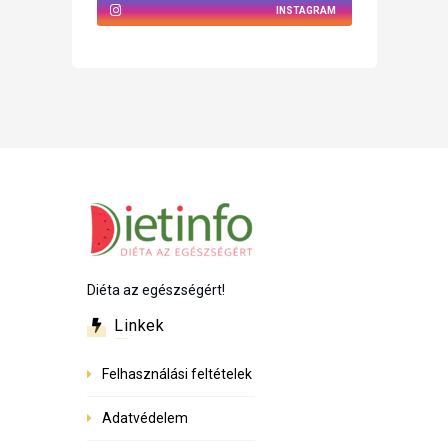
INSTAGRAM
Diéta az egészségért!
Linkek
Felhasználási feltételek
Adatvédelem