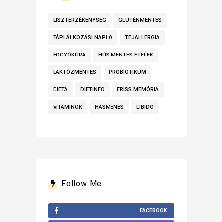
LISZTÉRZÉKENYSÉG
GLUTÉNMENTES
TÁPLÁLKOZÁSI NAPLÓ
TEJALLERGIA
FOGYÓKÚRA
HÚS MENTES ÉTELEK
LAKTÓZMENTES
PROBIOTIKUM
DIETA
DIETINFO
FRISS MEMÓRIA
VITAMINOK
HASMENÉS
LIBIDO
Follow Me
FACEBOOK