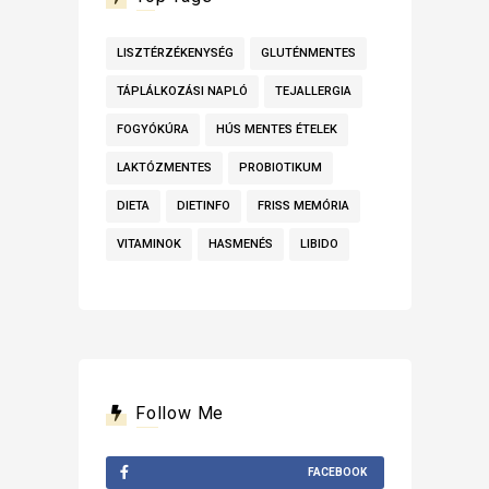
LISZTÉRZÉKENYSÉG
GLUTÉNMENTES
TÁPLÁLKOZÁSI NAPLÓ
TEJALLERGIA
FOGYÓKÚRA
HÚS MENTES ÉTELEK
LAKTÓZMENTES
PROBIOTIKUM
DIETA
DIETINFO
FRISS MEMÓRIA
VITAMINOK
HASMENÉS
LIBIDO
Follow Me
FACEBOOK