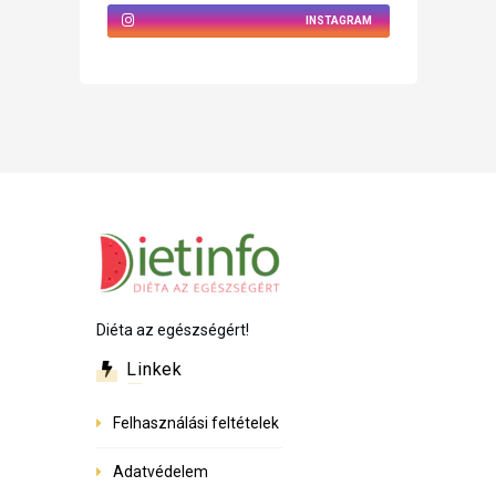
INSTAGRAM
Diéta az egészségért!
Linkek
Felhasználási feltételek
Adatvédelem