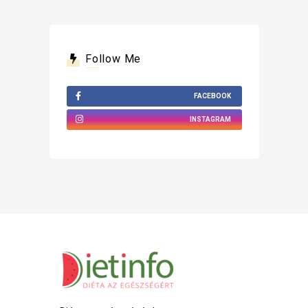
Follow Me
FACEBOOK
INSTAGRAM