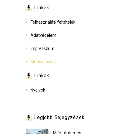
Linkek
Felhasználási feltételek
Adatvédelem
Impresszum
Médiaajánlat
Linkek
Nyelvek
Legjobb Bejegyzések
Miért érdemes