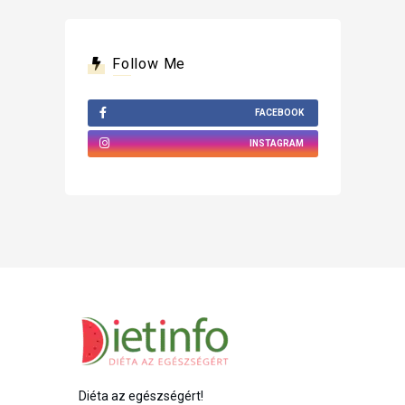
Follow Me
FACEBOOK
INSTAGRAM
Diéta az egészségért!