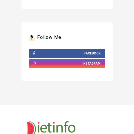
Follow Me
FACEBOOK
INSTAGRAM