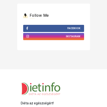
Follow Me
FACEBOOK
INSTAGRAM
Diéta az egészségért!