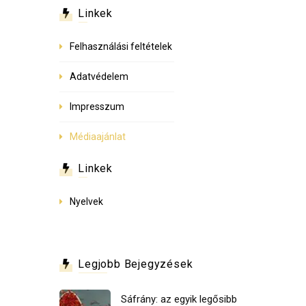
Linkek
Felhasználási feltételek
Adatvédelem
Impresszum
Médiaajánlat
Linkek
Nyelvek
Legjobb Bejegyzések
Sáfrány: az egyik legősibb