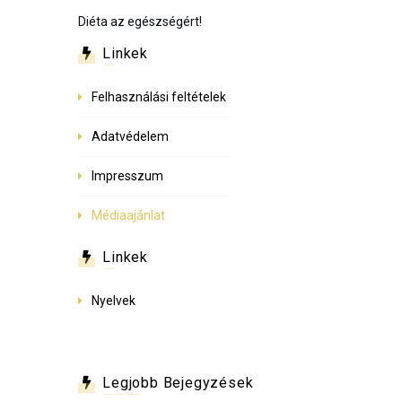
Diéta az egészségért!
Linkek
Felhasználási feltételek
Adatvédelem
Impresszum
Médiaajánlat
Linkek
Nyelvek
Legjobb Bejegyzések