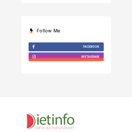
Follow Me
FACEBOOK
INSTAGRAM