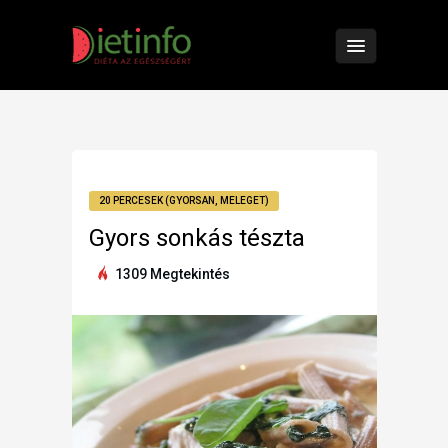
20 PERCESEK (GYORSAN, MELEGET)
Gyors sonkás tészta
1309 Megtekintés