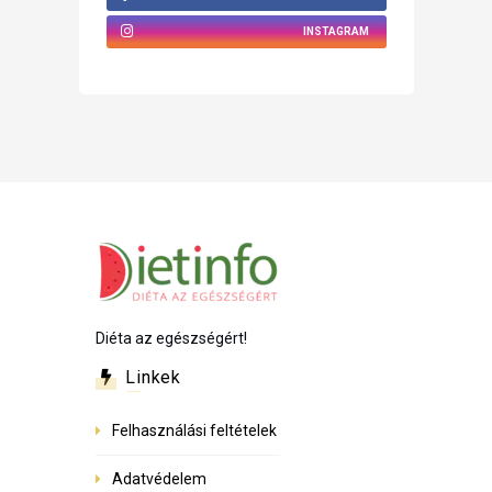
INSTAGRAM
Diéta az egészségért!
Linkek
Felhasználási feltételek
Adatvédelem