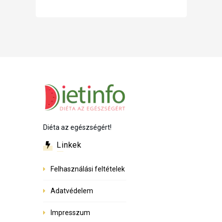
Diéta az egészségért!
Linkek
Felhasználási feltételek
Adatvédelem
Impresszum