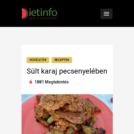
HÚSÉLETEK
RECEPTEK
Sült karaj pecsenyelében
1881 Megtekintés