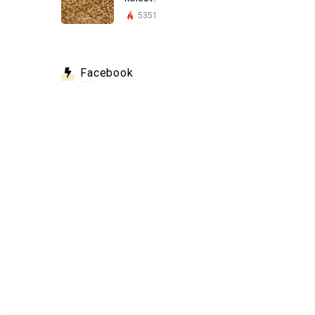
5351
Facebook