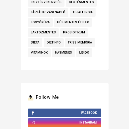
LISZTÉRZÉKENYSÉG
GLUTÉNMENTES
TÁPLÁLKOZÁSI NAPLÓ
TEJALLERGIA
FOGYÓKÚRA
HÚS MENTES ÉTELEK
LAKTÓZMENTES
PROBIOTIKUM
DIETA
DIETINFO
FRISS MEMÓRIA
VITAMINOK
HASMENÉS
LIBIDO
Follow Me
FACEBOOK
INSTAGRAM