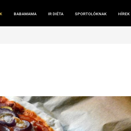
K
BABAMAMA
IR DIÉTA
SPORTOLÓKNAK
HÍREK