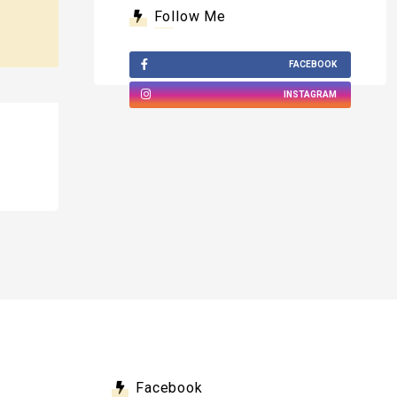
Follow Me
FACEBOOK
INSTAGRAM
Facebook