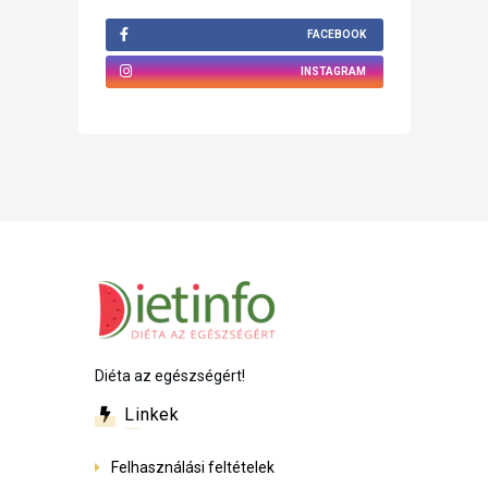
FACEBOOK
INSTAGRAM
Diéta az egészségért!
Linkek
Felhasználási feltételek