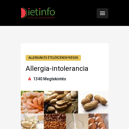
ALLERGIÁK ÉS ÉTELÉRZÉKENYSÉGEK
Allergia-intolerancia
1340 Megtekintés