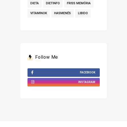
DIETA
DIETINFO
FRISS MEMÓRIA
VITAMINOK
HASMENÉS
LIBIDO
Follow Me
FACEBOOK
INSTAGRAM