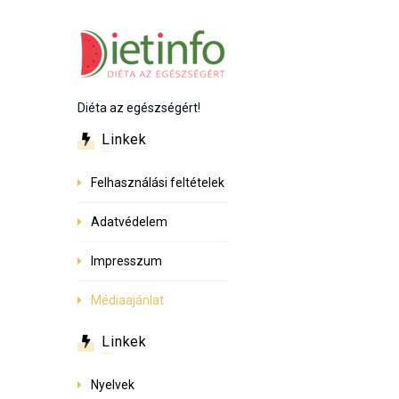
Diéta az egészségért!
Linkek
Felhasználási feltételek
Adatvédelem
Impresszum
Médiaajánlat
Linkek
Nyelvek