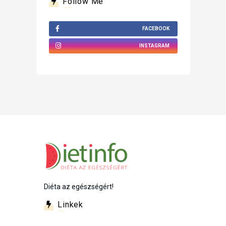
Follow Me
FACEBOOK
INSTAGRAM
Diéta az egészségért!
Linkek