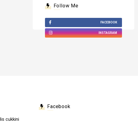
Follow Me
FACEBOOK
INSTAGRAM
Facebook
lis cukkini