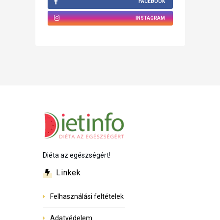
FACEBOOK
INSTAGRAM
Diéta az egészségért!
Linkek
Felhasználási feltételek
Adatvédelem