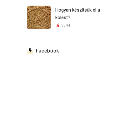
Hogyan készítsük el a
kölest?
5344
Facebook