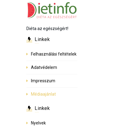
Diéta az egészségért!
Linkek
Felhasználási feltételek
Adatvédelem
Impresszum
Médiaajánlat
Linkek
Nyelvek