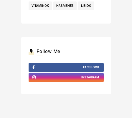
VITAMINOK
HASMENÉS
LIBIDO
Follow Me
FACEBOOK
INSTAGRAM