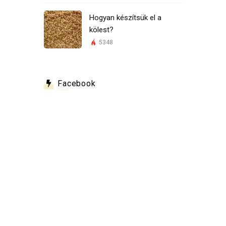
Hogyan készítsük el a
kölest?
5348
Facebook