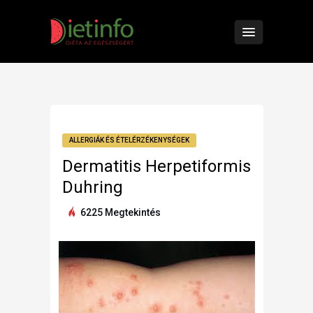
ALLERGIÁK ÉS ÉTELÉRZÉKENYSÉGEK
Dermatitis Herpetiformis
Duhring
6225 Megtekintés