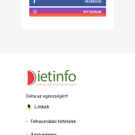
FACEBOOK
INSTAGRAM
Diéta az egészségért!
Linkek
Felhasználási feltételek
Adatvédelem