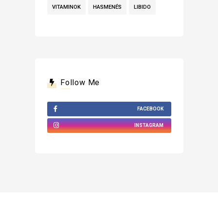
VITAMINOK
HASMENÉS
LIBIDO
Follow Me
FACEBOOK
INSTAGRAM