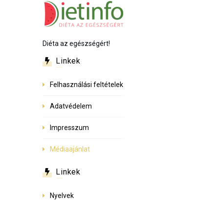
Diéta az egészségért!
Linkek
Felhasználási feltételek
Adatvédelem
Impresszum
Médiaajánlat
Linkek
Nyelvek