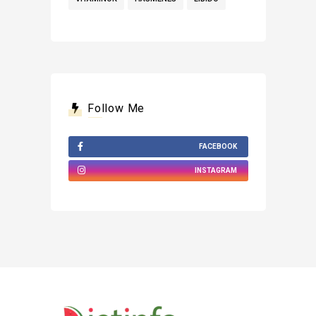
Follow Me
FACEBOOK
INSTAGRAM