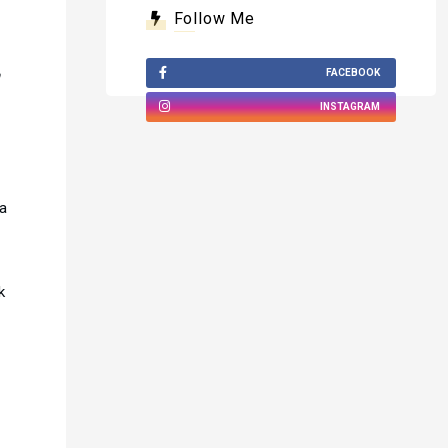
Follow Me
FACEBOOK
INSTAGRAM
Ha
k