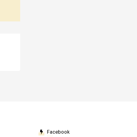
Facebook