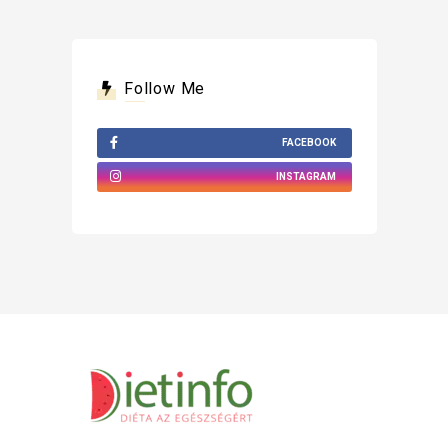
Follow Me
FACEBOOK
INSTAGRAM