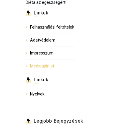
Diéta az egészségért!
Linkek
Felhasználási feltételek
Adatvédelem
Impresszum
Médiaajánlat
Linkek
Nyelvek
Legjobb Bejegyzések