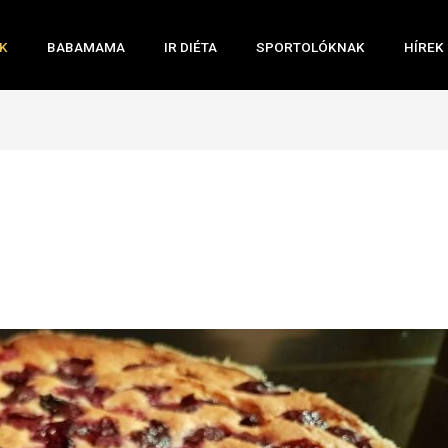
K
BABAMAMA
IR DIÉTA
SPORTOLÓKNAK
HÍREK