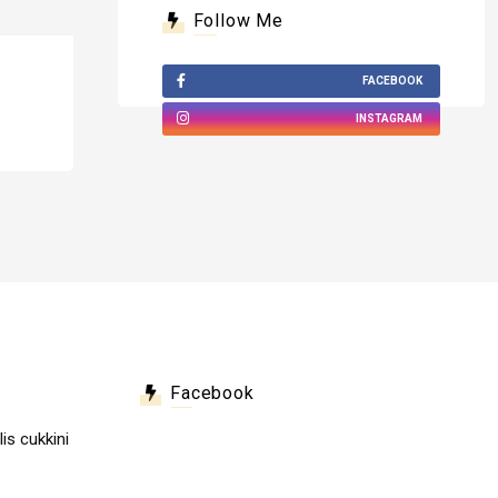
Follow Me
FACEBOOK
INSTAGRAM
Facebook
lis cukkini