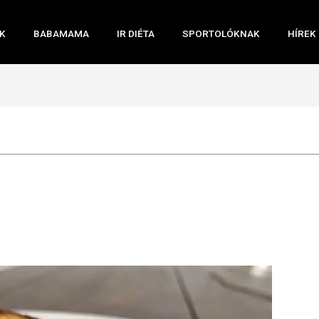
K
BABAMAMA
IR DIÉTA
SPORTOLÓKNAK
HÍREK