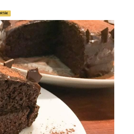
ORTÁK