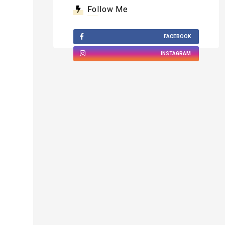
Follow Me
FACEBOOK
INSTAGRAM