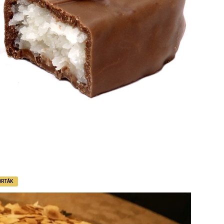
ORTÁK