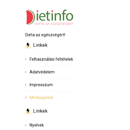
Diéta az egészségért!
Linkek
Felhasználási feltételek
Adatvédelem
Impresszum
Médiaajánlat
Linkek
Nyelvek