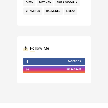
DIETA
DIETINFO
FRISS MEMÓRIA
VITAMINOK
HASMENÉS
LIBIDO
Follow Me
FACEBOOK
INSTAGRAM