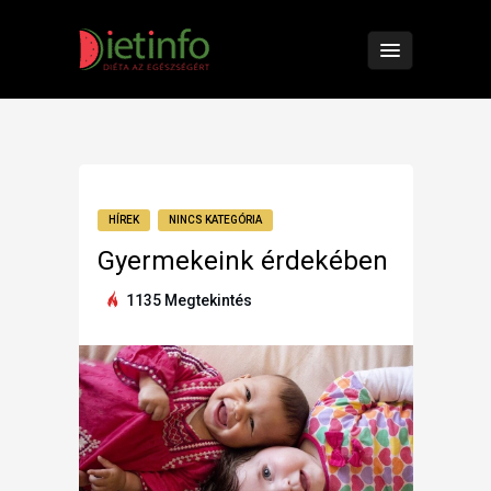
HÍREK
NINCS KATEGÓRIA
Gyermekeink érdekében
1135 Megtekintés