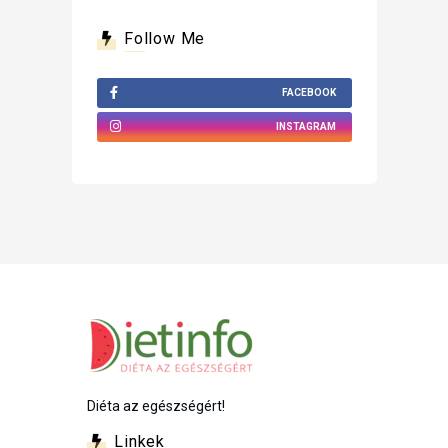
Follow Me
FACEBOOK
INSTAGRAM
Diéta az egészségért!
Linkek