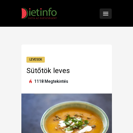
LEVESEK
Sütőtök leves
1118 Megtekintés