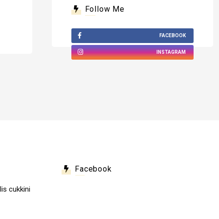
Follow Me
FACEBOOK
INSTAGRAM
Facebook
lis cukkini