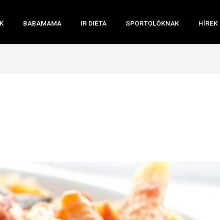
K
BABAMAMA
IR DIÉTA
SPORTOLÓKNAK
HÍREK