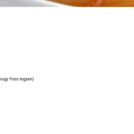
hogy friss legyen)