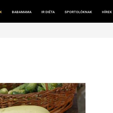
K
BABAMAMA
IR DIÉTA
SPORTOLÓKNAK
HÍREK