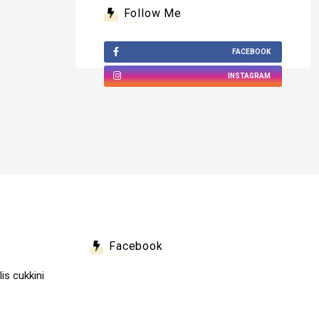
Follow Me
FACEBOOK
INSTAGRAM
Facebook
lis cukkini