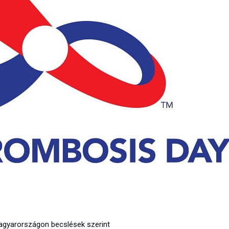
agyarországon becslések szerint