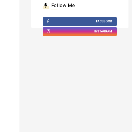
Follow Me
FACEBOOK
INSTAGRAM