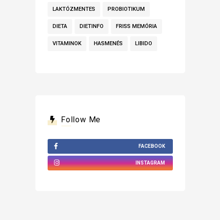
LAKTÓZMENTES
PROBIOTIKUM
DIETA
DIETINFO
FRISS MEMÓRIA
VITAMINOK
HASMENÉS
LIBIDO
Follow Me
FACEBOOK
INSTAGRAM