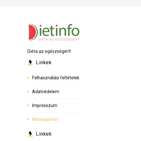
Diéta az egészségért!
Linkek
Felhasználási feltételek
Adatvédelem
Impresszum
Médiaajánlat
Linkek