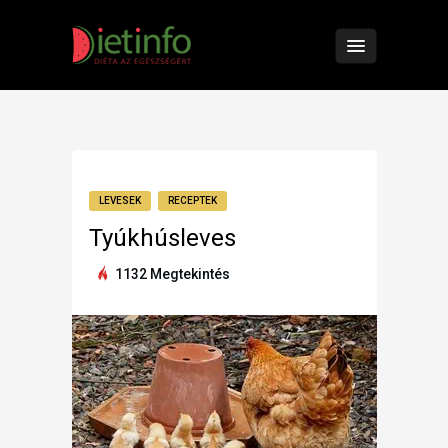
LEVESEK
RECEPTEK
Tyúkhúsleves
1132 Megtekintés