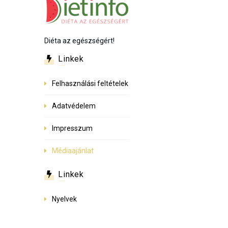
Diéta az egészségért!
Linkek
Felhasználási feltételek
Adatvédelem
Impresszum
Médiaajánlat
Linkek
Nyelvek