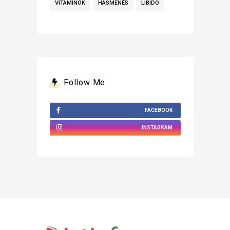
VITAMINOK
HASMENÉS
LIBIDO
Follow Me
FACEBOOK
INSTAGRAM