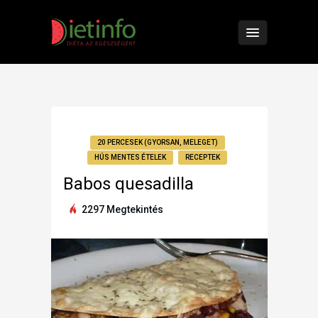
20 PERCESEK (GYORSAN, MELEGET)
HÚS MENTES ÉTELEK
RECEPTEK
Babos quesadilla
2297 Megtekintés