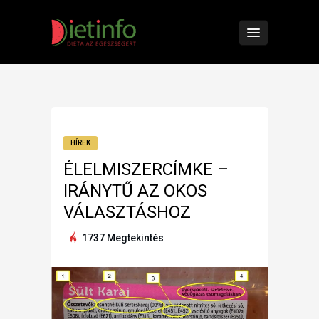
HÍREK
ÉLELMISZERCÍMKE –
IRÁNYTŰ AZ OKOS
VÁLASZTÁSHOZ
1737 Megtekintés