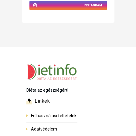
INSTAGRAM
Diéta az egészségért!
Linkek
Felhasználási feltételek
Adatvédelem