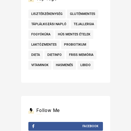
LISZTÉRZÉKENYSÉG
GLUTÉNMENTES
TÁPLÁLKOZÁSI NAPLÓ
TEJALLERGIA
FOGYÓKÚRA
HÚS MENTES ÉTELEK
LAKTÓZMENTES
PROBIOTIKUM
DIETA
DIETINFO
FRISS MEMÓRIA
VITAMINOK
HASMENÉS
LIBIDO
Follow Me
FACEBOOK