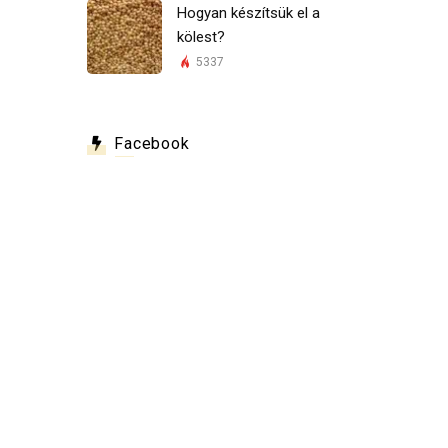
Hogyan készítsük el a
kölest?
5337
Facebook